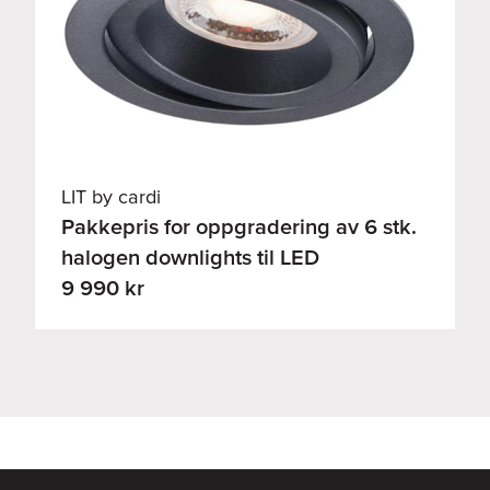
LIT by cardi
Pakkepris for oppgradering av 6 stk.
halogen downlights til LED
9 990 kr