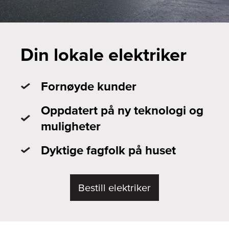
Din lokale elektriker
Fornøyde kunder
Oppdatert på ny teknologi og
muligheter
Dyktige fagfolk på huset
Bestill elektriker