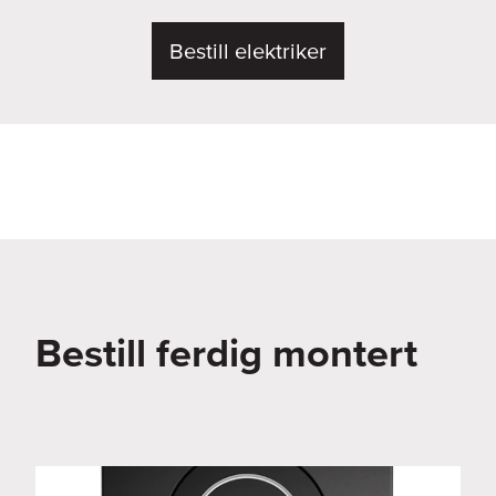
Bestill elektriker
Bestill ferdig montert