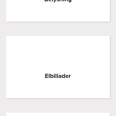
Elbillader