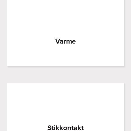
Varme
Stikkontakt