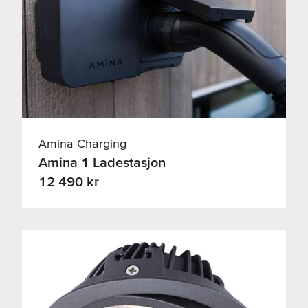
Amina Charging
Amina 1 Ladestasjon
12 490 kr