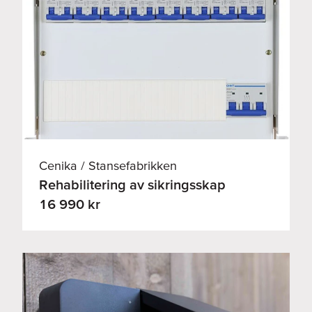
Cenika / Stansefabrikken
Rehabilitering av sikringsskap
16 990 kr