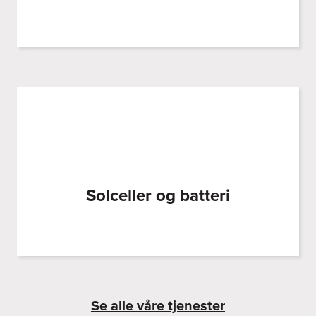
Solceller og batteri
Se alle våre tjenester