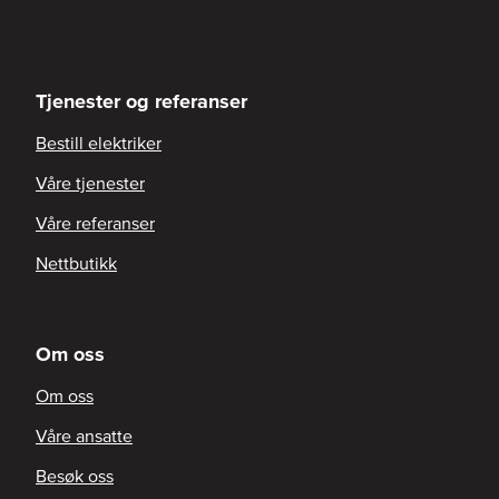
Tjenester og referanser
Bestill elektriker
Våre tjenester
Våre referanser
Nettbutikk
Om oss
Om oss
Våre ansatte
Besøk oss