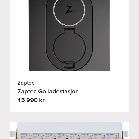
Zaptec
Zaptec Go ladestasjon
15 990 kr