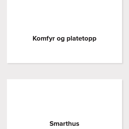
Komfyr og platetopp
Smarthus