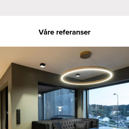
Våre referanser