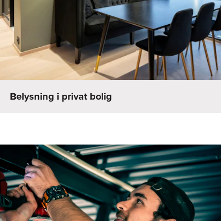
Belysning i privat bolig