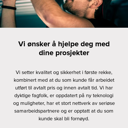
Vi ønsker å hjelpe deg med
dine prosjekter
Vi setter kvalitet og sikkerhet i første rekke,
kombinert med at du som kunde får arbeidet
utført til avtalt pris og innen avtalt tid. Vi har
dyktige fagfolk, er oppdatert på ny teknologi
og muligheter, har et stort nettverk av seriøse
samarbeidspartnere og er opptatt at du som
kunde skal bli fornøyd.