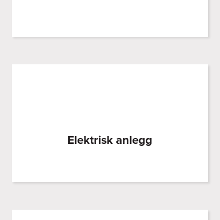
Elektrisk anlegg